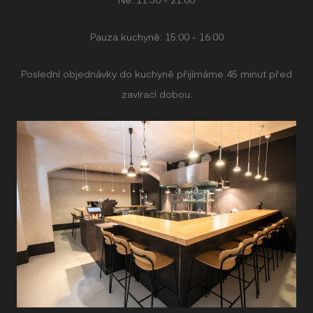
Pauza kuchyně: 15:00 - 16:00
Poslední objednávky do kuchyně přijímáme 45 minut před
zavírací dobou.