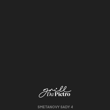
SMETANOVY SADY 4