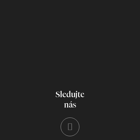
Sledujte
nás