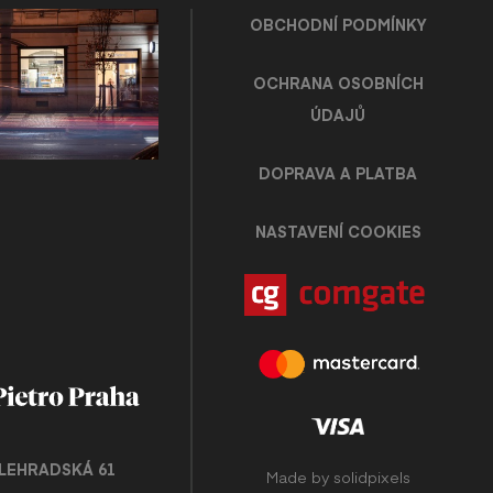
OBCHODNÍ PODMÍNKY
OCHRANA OSOBNÍCH
ÚDAJŮ
DOPRAVA A PLATBA
NASTAVENÍ COOKIES
LEHRADSKÁ 61
Made by
solidpixels