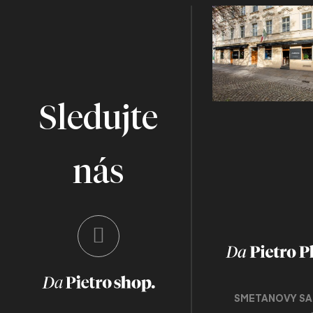
Sledujte
nás
SMETANOVY SA