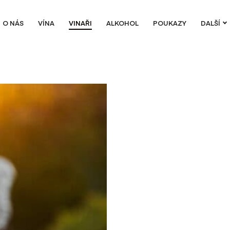
O NÁS
VÍNA
VINAŘI
ALKOHOL
POUKAZY
DALŠÍ