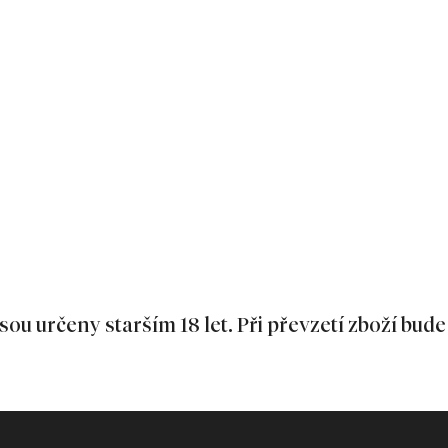
sou určeny starším 18 let. Při převzetí zboží bude