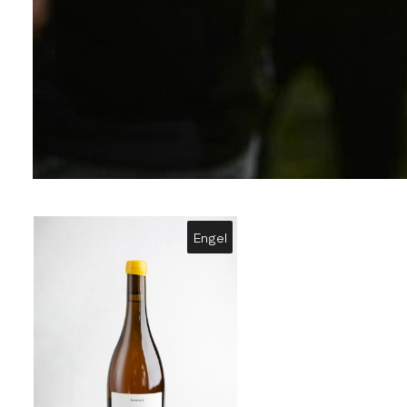
Engel