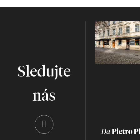
Sledujte
nás