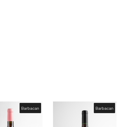
Barbacan
Barbacan