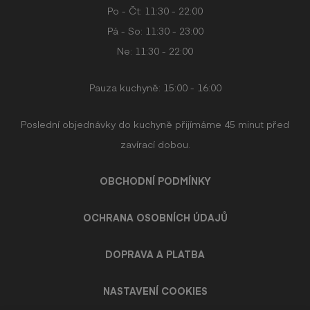
Po - Čt: 11:30 - 22:00
Pá - So: 11:30 - 23:00
Ne: 11:30 - 22:00
Pauza kuchyně: 15:00 - 16:00
Poslední objednávky do kuchyně přijímáme 45 minut před
zavírací dobou.
OBCHODNÍ PODMÍNKY
OCHRANA OSOBNÍCH ÚDAJŮ
DOPRAVA A PLATBA
NASTAVENÍ COOKIES