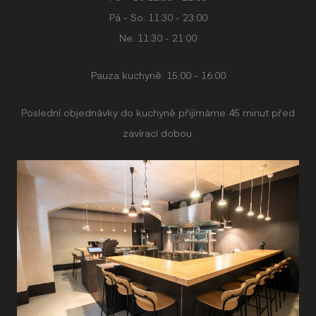
Pá - So: 11:30 - 23:00
Ne: 11:30 - 21:00
Pauza kuchyně: 15:00 - 16:00
Poslední objednávky do kuchyně přijímáme 45 minut před
zavírací dobou.