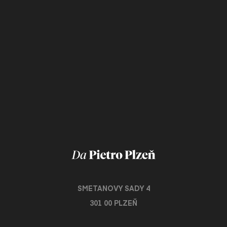
SMETANOVY SADY 4
301 00 PLZEŇ