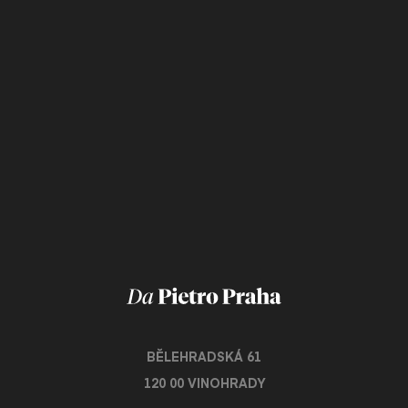
BĚLEHRADSKÁ 61
120 00 VINOHRADY