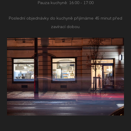
Pauza kuchyně: 16:00 - 17:00
Poslední objednávky do kuchyně přijímáme 45 minut před
zavírací dobou.