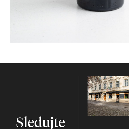
Sledujte