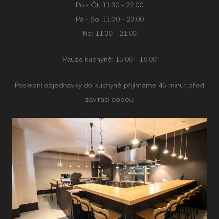
Po - Čt: 11:30 - 22:00
Pá - So: 11:30 - 23:00
Ne: 11:30 - 21:00
Pauza kuchyně: 15:00 - 16:00
Poslední objednávky do kuchyně přijímáme 45 minut před
zavírací dobou.