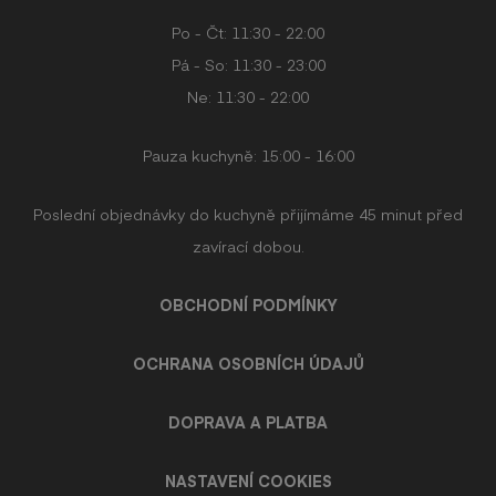
Po - Čt: 11:30 - 22:00
Pá - So: 11:30 - 23:00
Ne: 11:30 - 22:00
Pauza kuchyně: 15:00 - 16:00
Poslední objednávky do kuchyně přijímáme 45 minut před
zavírací dobou.
OBCHODNÍ PODMÍNKY
OCHRANA OSOBNÍCH ÚDAJŮ
DOPRAVA A PLATBA
NASTAVENÍ COOKIES